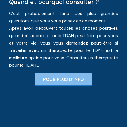
Quand et pourquoi consulter ?
C’est probablement l’une des plus grandes
questions que vous vous posez en ce moment.
Après avoir découvert toutes les choses positives
qu’un thérapeute pour le TDAH peut faire pour vous
et votre vie, vous vous demandez peut-être si
travailler avec un thérapeute pour le TDAH est la
meilleure option pour vous. Consulter un thérapeute
pour le TDAH…
POUR PLUS D’INFO