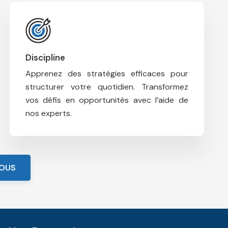
Discipline
Apprenez des stratégies efficaces pour
structurer votre quotidien.
Transformez
vos défis en opportunités avec l’aide de
nos experts.
VOUS