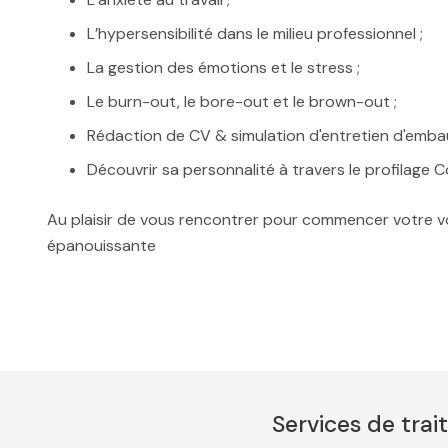
L’hypersensibilité dans le milieu professionnel ;
La gestion des émotions et le stress ;
Le burn-out, le bore-out et le brown-out ;
Rédaction de CV & simulation d'entretien d'emba
Découvrir sa personnalité à travers le profilage Co
Au plaisir de vous rencontrer pour commencer votre v
épanouissante
Services de trai