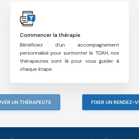
Commencer la thérapie
Bénéficiez d’un accompagnement
personnalisé pour surmonter le TDAH, n
os
thérapeutes sont là pour vous guider à
chaque étape.
VER UN THÉRAPEUTE
FIXER UN RENDEZ-