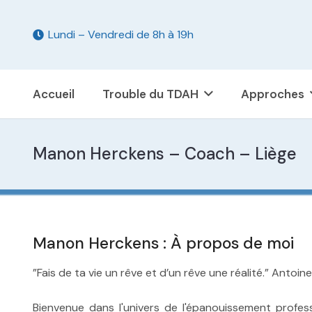
Lundi – Vendredi de 8h à 19h
Accueil
Trouble du TDAH
Approches
Manon Herckens – Coach – Liège
Manon Herckens : À propos de moi
”Fais de ta vie un rêve et d’un rêve une réalité.” Antoi
Bienvenue dans l'univers de l'épanouissement profes