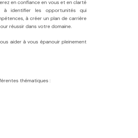
erez en confiance en vous et en clarté
 à identifier les opportunités qui
pétences, à créer un plan de carrière
our réussir dans votre domaine.
vous aider à vous épanouir pleinement
fférentes thématiques :