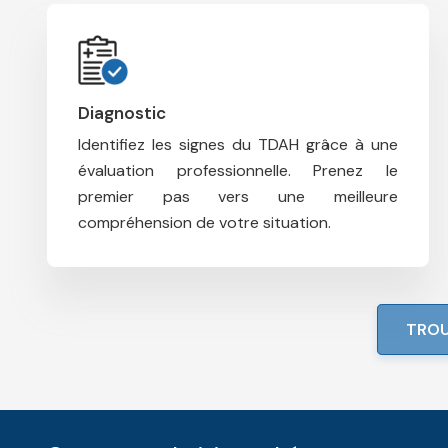
Diagnostic
Identifiez les signes du TDAH grâce à une
évaluation professionnelle.
Prenez le
premier pas vers une meilleure
compréhension de votre situation.
TROU