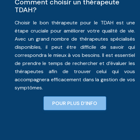
Comment choisir un thérapeute
TDAH?
Choisir le bon thérapeute pour le TDAH est une
étape cruciale pour améliorer votre qualité de vie.
Avec un grand nombre de thérapeutes spécialisés
disponibles, il peut être difficile de savoir qui
correspondra le mieux à vos besoins. Il est essentiel
de prendre le temps de rechercher et d’évaluer les
thérapeutes afin de trouver celui qui vous
accompagnera efficacement dans la gestion de vos
symptômes.
POUR PLUS D’INFO