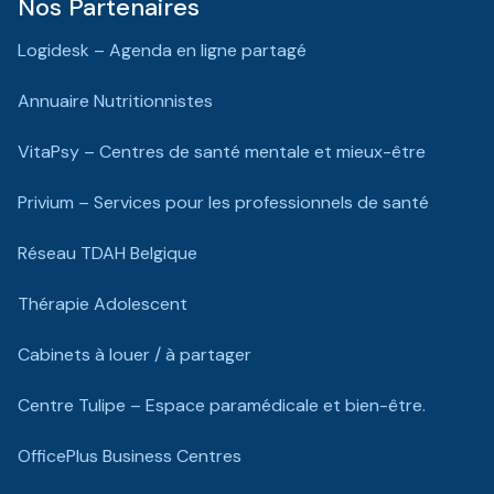
Nos Partenaires
Logidesk – Agenda en ligne partagé
Annuaire Nutritionnistes
VitaPsy – Centres de santé mentale et mieux-être
Privium – Services pour les professionnels de santé
Réseau TDAH Belgique
Thérapie Adolescent
Cabinets à louer / à partager
Centre Tulipe – Espace paramédicale et bien-être.
OfficePlus Business Centres