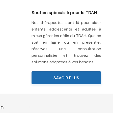
Soutien spécialisé pour le TDAH
Nos thérapeutes sont là pour aider
enfants, adolescents et adultes à
mieux gérer les défis du TDAH. Que ce
soit en ligne ou en présentiel,
réservez une consultation
personnalisée et trouvez des
solutions adaptées à vos besoins.
SAVOIR PLUS
en
therapie tdah