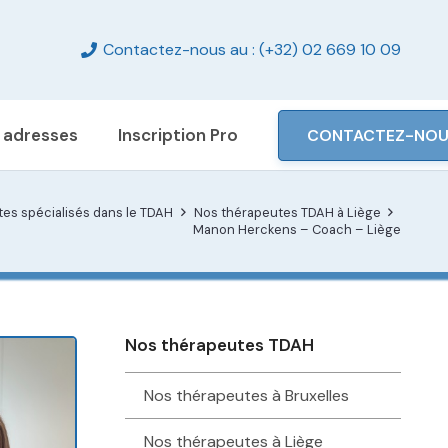
Contactez-nous au : (+32) 02 669 10 09
 adresses
Inscription Pro
CONTACTEZ-NO
es spécialisés dans le TDAH
Nos thérapeutes TDAH à Liège
Manon Herckens – Coach – Liège
Nos thérapeutes TDAH
Nos thérapeutes à Bruxelles
Nos thérapeutes à Liège