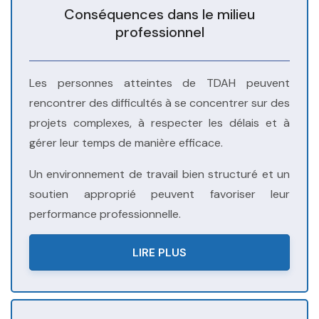
Conséquences dans le milieu
professionnel
Les personnes atteintes de TDAH peuvent
rencontrer des difficultés à se concentrer sur des
projets complexes, à respecter les délais et à
gérer leur temps de manière efficace.
Un environnement de travail bien structuré et un
soutien approprié peuvent favoriser leur
performance professionnelle.
LIRE PLUS