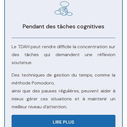
Pendant des tâches cognitives
Le TDAH peut rendre difficile la concentration sur
des tâches qui demandent une réflexion
soutenue.
Des techniques de gestion du temps, comme la
méthode Pomodoro,
ainsi que des pauses régulières, peuvent aider à
mieux gérer ces situations et à maintenir un
meilleur niveau d’attention.
LIRE PLUS