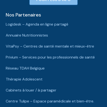
Nos Partenaires
Logidesk – Agenda en ligne partagé
Annuaire Nutritionnistes
VitaPsy – Centres de santé mentale et mieux-être
Privium – Services pour les professionnels de santé
Réseau TDAH Belgique
Thérapie Adolescent
Cabinets à louer / à partager
Centre Tulipe – Espace paramédicale et bien-être.