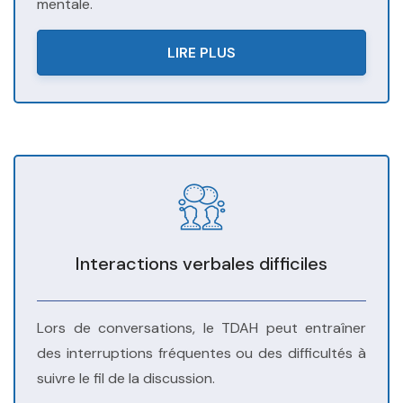
mentale.
LIRE PLUS
Interactions verbales difficiles
Lors de conversations, le TDAH peut entraîner
des interruptions fréquentes ou des difficultés à
suivre le fil de la discussion.