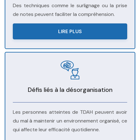
Des techniques comme le surlignage ou la prise
de notes peuvent faciliter la compréhension.
LIRE PLUS
Défis liés à la désorganisation
Les personnes atteintes de TDAH peuvent avoir
du mal à maintenir un environnement organisé, ce
qui affecte leur efficacité quotidienne.