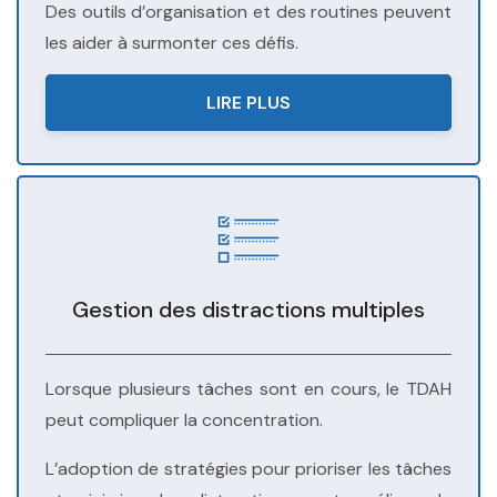
Des outils d’organisation et des routines peuvent
les aider à surmonter ces défis.
LIRE PLUS
Gestion des distractions multiples
Lorsque plusieurs tâches sont en cours, le TDAH
peut compliquer la concentration.
L’adoption de stratégies pour prioriser les tâches