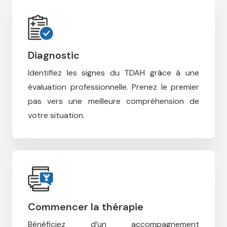
Diagnostic
Identifiez les signes du TDAH grâce à une
évaluation professionnelle.
Prenez le premier
pas vers une meilleure compréhension de
votre situation.
Commencer la thérapie
Bénéficiez d’un accompagnement