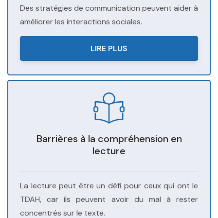
Des stratégies de communication peuvent aider à
améliorer les interactions sociales.
LIRE PLUS
Barrières à la compréhension en
lecture
La lecture peut être un défi pour ceux qui ont le
TDAH, car ils peuvent avoir du mal à rester
concentrés sur le texte.