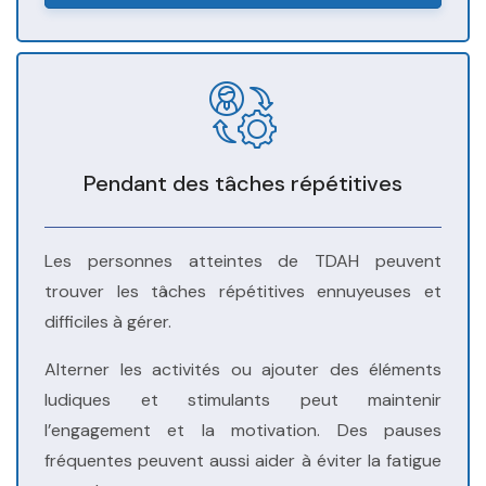
Pendant des tâches répétitives
Les personnes atteintes de TDAH peuvent
trouver les tâches répétitives ennuyeuses et
difficiles à gérer.
Alterner les activités ou ajouter des éléments
ludiques et stimulants peut maintenir
l’engagement et la motivation. Des pauses
fréquentes peuvent aussi aider à éviter la fatigue