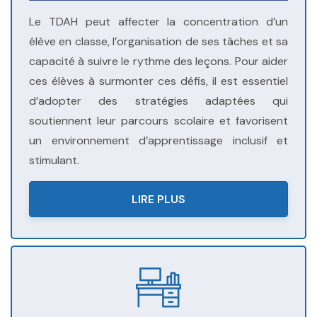
Le TDAH peut affecter la concentration d’un
élève en classe, l’organisation de ses tâches et sa
capacité à suivre le rythme des leçons. Pour aider
ces élèves à surmonter ces défis, il est essentiel
d’adopter des stratégies adaptées qui
soutiennent leur parcours scolaire et favorisent
un environnement d’apprentissage inclusif et
stimulant.
LIRE PLUS