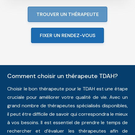
TROUVER UN THÉRAPEUTE
FIXER UN RENDEZ-VOUS
Comment choisir un thérapeute TDAH?
Choisir le bon thérapeute pour le TDAH est une étape
cruciale pour améliorer votre qualité de vie. Avec un
grand nombre de thérapeutes spécialisés disponibles,
il peut être difficile de savoir qui correspondra le mieux
à vos besoins. Il est essentiel de prendre le temps de
rechercher et d’évaluer les thérapeutes afin de