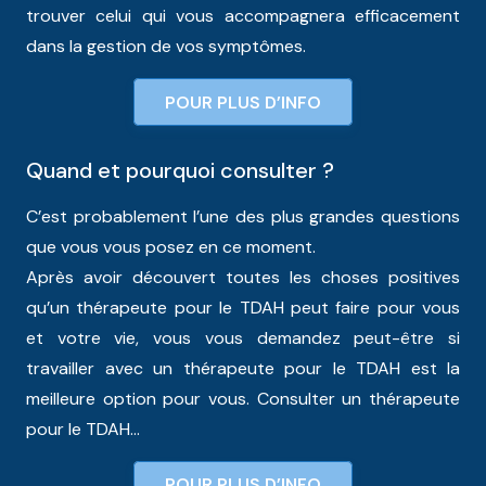
trouver celui qui vous accompagnera efficacement
dans la gestion de vos symptômes.
POUR PLUS D’INFO
Quand et pourquoi consulter ?
C’est probablement l’une des plus grandes questions
que vous vous posez en ce moment.
Après avoir découvert toutes les choses positives
qu’un thérapeute pour le TDAH peut faire pour vous
et votre vie, vous vous demandez peut-être si
travailler avec un thérapeute pour le TDAH est la
meilleure option pour vous. Consulter un thérapeute
pour le TDAH…
POUR PLUS D’INFO