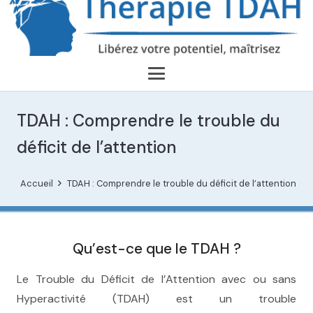
TDAH : Comprendre le trouble du
déficit de l’attention
Accueil
TDAH : Comprendre le trouble du déficit de l’attention
Qu’est-ce que le TDAH ?
Le Trouble du Déficit de l’Attention avec ou sans
Hyperactivité (TDAH) est un trouble