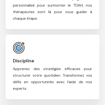
personnalisé pour surmonter le TDAH, n
os
thérapeutes sont là pour vous guider à
chaque étape.
Discipline
Apprenez des stratégies efficaces pour
structurer votre quotidien.
Transformez vos
défis en opportunités avec l’aide de nos
experts.