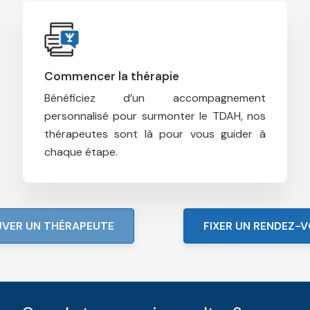
Commencer la thérapie
Bénéficiez d’un accompagnement
personnalisé pour surmonter le TDAH, n
os
thérapeutes sont là pour vous guider à
chaque étape.
VER UN THÉRAPEUTE
FIXER UN RENDEZ-