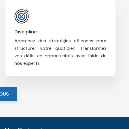
Discipline
Apprenez des stratégies efficaces pour
structurer votre quotidien.
Transformez
vos défis en opportunités avec l’aide de
nos experts.
VOUS