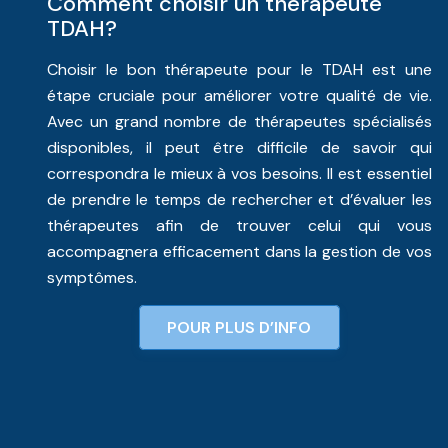
Comment choisir un thérapeute
TDAH?
Choisir le bon thérapeute pour le TDAH est une
étape cruciale pour améliorer votre qualité de vie.
Avec un grand nombre de thérapeutes spécialisés
disponibles, il peut être difficile de savoir qui
correspondra le mieux à vos besoins. Il est essentiel
de prendre le temps de rechercher et d’évaluer les
thérapeutes afin de trouver celui qui vous
accompagnera efficacement dans la gestion de vos
symptômes.
POUR PLUS D’INFO