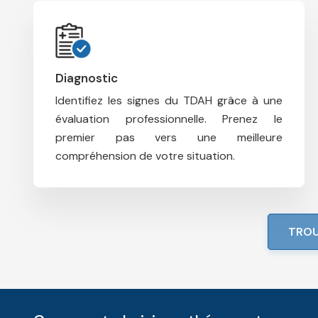
Diagnostic
Identifiez les signes du TDAH grâce à une
évaluation professionnelle.
Prenez le
premier pas vers une meilleure
compréhension de votre situation.
TROU