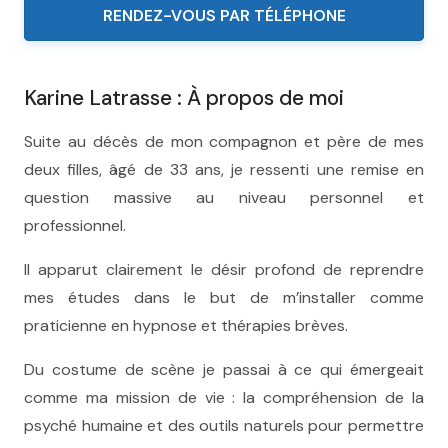
RENDEZ-VOUS PAR TÉLÉPHONE
Karine Latrasse : À propos de moi
Suite au décès de mon compagnon et père de mes
deux filles, âgé de 33 ans, je ressenti une remise en
question massive au niveau personnel et
professionnel.
Il apparut clairement le désir profond de reprendre
mes études dans le but de m’installer comme
praticienne en hypnose et thérapies brèves.
Du costume de scène je passai à ce qui émergeait
comme ma mission de vie : la compréhension de la
psyché humaine et des outils naturels pour permettre