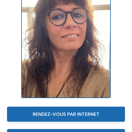
RENDEZ-VOUS PAR INTERNET