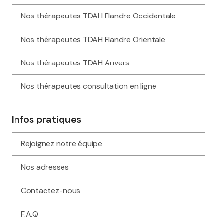
Nos thérapeutes TDAH Flandre Occidentale
Nos thérapeutes TDAH Flandre Orientale
Nos thérapeutes TDAH Anvers
Nos thérapeutes consultation en ligne
Infos pratiques
Rejoignez notre équipe
Nos adresses
Contactez-nous
F.A.Q