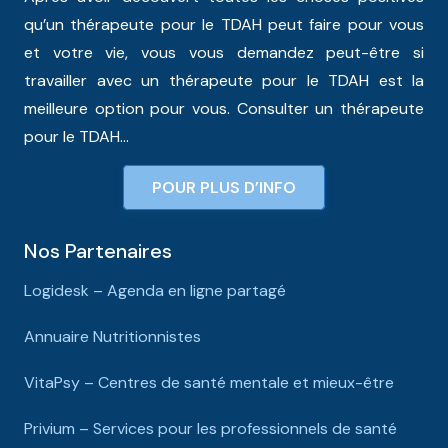
qu’un thérapeute pour le TDAH peut faire pour vous
et votre vie, vous vous demandez peut-être si
travailler avec un thérapeute pour le TDAH est la
meilleure option pour vous. Consulter un thérapeute
pour le TDAH…
POUR PLUS D’INFO
Nos Partenaires
Logidesk – Agenda en ligne partagé
Annuaire Nutritionnistes
VitaPsy – Centres de santé mentale et mieux-être
Privium – Services pour les professionnels de santé