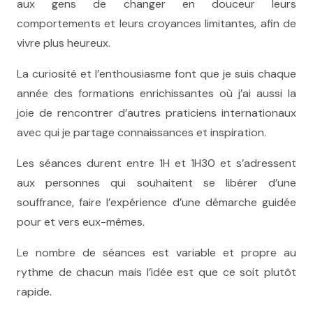
aux gens de changer en douceur leurs
comportements et leurs croyances limitantes, afin de
vivre plus heureux.
La curiosité et l’enthousiasme font que je suis chaque
année des formations enrichissantes où j’ai aussi la
joie de rencontrer d’autres praticiens internationaux
avec qui je partage connaissances et inspiration.
Les séances durent entre 1H et 1H30 et s’adressent
aux personnes qui souhaitent se libérer d’une
souffrance, faire l’expérience d’une démarche guidée
pour et vers eux-mêmes.
Le nombre de séances est variable et propre au
rythme de chacun mais l’idée est que ce soit plutôt
rapide.