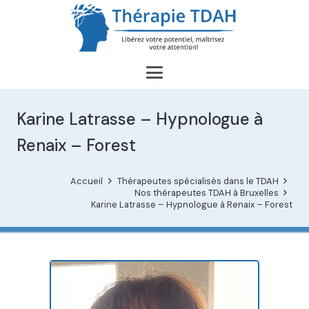
Karine Latrasse – Hypnologue à
Renaix – Forest
Accueil
Thérapeutes spécialisés dans le TDAH
Nos thérapeutes TDAH à Bruxelles
Karine Latrasse – Hypnologue à Renaix – Forest