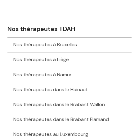
Nos thérapeutes TDAH
Nos thérapeutes à Bruxelles
Nos thérapeutes à Liège
Nos thérapeutes à Namur
Nos thérapeutes dans le Hainaut
Nos thérapeutes dans le Brabant Wallon
Nos thérapeutes dans le Brabant Flamand
Nos thérapeutes au Luxembourg