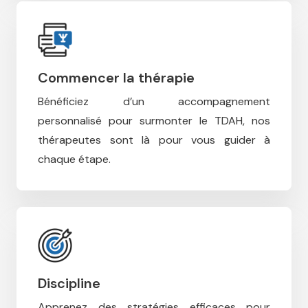
Commencer la thérapie
Bénéficiez d’un accompagnement
personnalisé pour surmonter le TDAH, n
os
thérapeutes sont là pour vous guider à
chaque étape.
Discipline
Apprenez des stratégies efficaces pour