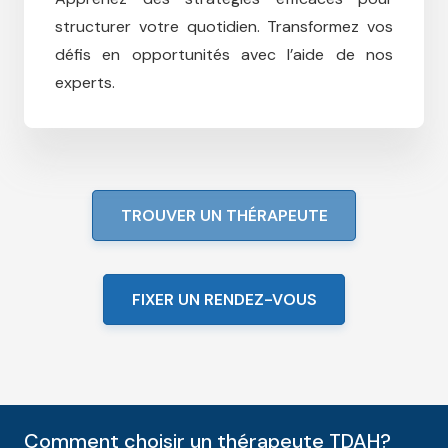
structurer votre quotidien.
Transformez vos
défis en opportunités avec l’aide de nos
experts.
TROUVER UN THÉRAPEUTE
FIXER UN RENDEZ-VOUS
Comment choisir un thérapeute TDAH?