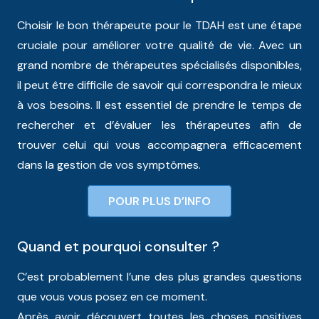
Choisir le bon thérapeute pour le TDAH est une étape
cruciale pour améliorer votre qualité de vie. Avec un
grand nombre de thérapeutes spécialisés disponibles,
il peut être difficile de savoir qui correspondra le mieux
à vos besoins. Il est essentiel de prendre le temps de
rechercher et d’évaluer les thérapeutes afin de
trouver celui qui vous accompagnera efficacement
dans la gestion de vos symptômes.
POUR PLUS D’INFO
Quand et pourquoi consulter ?
C’est probablement l’une des plus grandes questions
que vous vous posez en ce moment.
Après avoir découvert toutes les choses positives