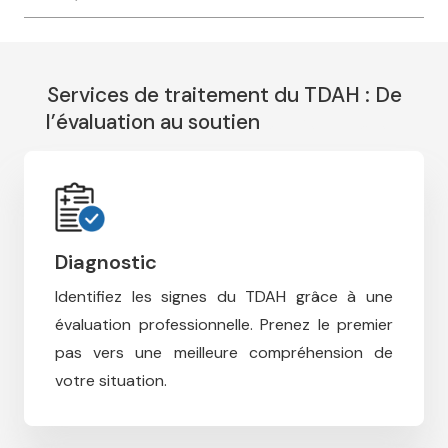
Services de traitement du TDAH : De
l’évaluation au soutien
therapie tdah
Diagnostic
Identifiez les signes du TDAH grâce à une
évaluation professionnelle.
Prenez le premier
pas vers une meilleure compréhension de
votre situation.