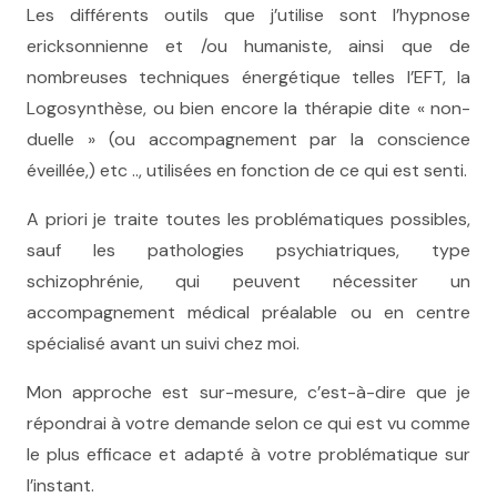
Les différents outils que j’utilise sont l’hypnose
ericksonnienne et /ou humaniste, ainsi que de
nombreuses techniques énergétique telles l’EFT, la
Logosynthèse, ou bien encore la thérapie dite « non-
duelle » (ou accompagnement par la conscience
éveillée,) etc .., utilisées en fonction de ce qui est senti.
A priori je traite toutes les problématiques possibles,
sauf les pathologies psychiatriques, type
schizophrénie, qui peuvent nécessiter un
accompagnement médical préalable ou en centre
spécialisé avant un suivi chez moi.
Mon approche est sur-mesure, c’est-à-dire que je
répondrai à votre demande selon ce qui est vu comme
le plus efficace et adapté à votre problématique sur
l’instant.