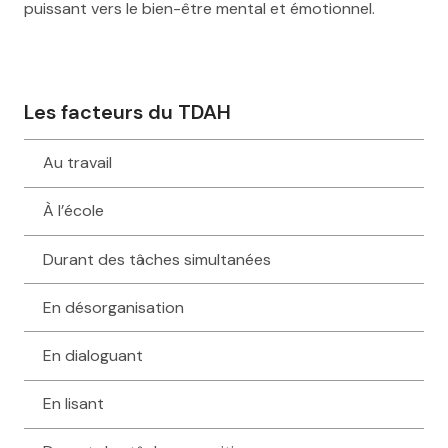
puissant vers le bien-être mental et émotionnel.
Les facteurs du TDAH
Au travail
À l’école
Durant des tâches simultanées
En désorganisation
En dialoguant
En lisant