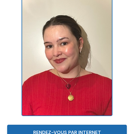
RENDEZ-VOUS PAR INTERNET