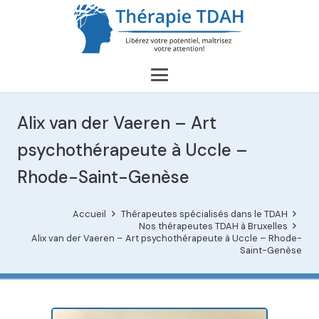
Alix van der Vaeren – Art
psychothérapeute à Uccle –
Rhode-Saint-Genèse
Accueil
Thérapeutes spécialisés dans le TDAH
Nos thérapeutes TDAH à Bruxelles
Alix van der Vaeren – Art psychothérapeute à Uccle – Rhode-
Saint-Genèse