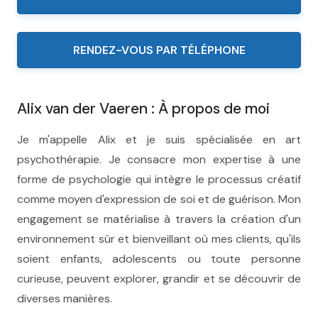
RENDEZ-VOUS PAR TÉLÉPHONE
Alix van der Vaeren : À propos de moi
Je m'appelle Alix et je suis spécialisée en art
psychothérapie. Je consacre mon expertise à une
forme de psychologie qui intègre le processus créatif
comme moyen d'expression de soi et de guérison. Mon
engagement se matérialise à travers la création d'un
environnement sûr et bienveillant où mes clients, qu'ils
soient enfants, adolescents ou toute personne
curieuse, peuvent explorer, grandir et se découvrir de
diverses manières.