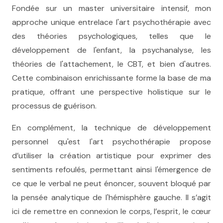
Fondée sur un master universitaire intensif, mon
approche unique entrelace l'art psychothérapie avec
des théories psychologiques, telles que le
développement de l'enfant, la psychanalyse, les
théories de l'attachement, le CBT, et bien d'autres.
Cette combinaison enrichissante forme la base de ma
pratique, offrant une perspective holistique sur le
processus de guérison.
En complément, la technique de développement
personnel qu'est l'art psychothérapie propose
d’utiliser la création artistique pour exprimer des
sentiments refoulés, permettant ainsi l'émergence de
ce que le verbal ne peut énoncer, souvent bloqué par
la pensée analytique de l'hémisphère gauche. Il s’agit
ici de remettre en connexion le corps, l’esprit, le cœur