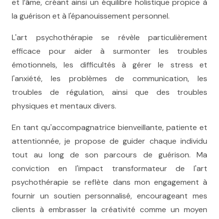
et l’âme, créant ainsi un équilibre holistique propice à
la guérison et à l'épanouissement personnel.
L'art psychothérapie se révèle particulièrement
efficace pour aider à surmonter les troubles
émotionnels, les difficultés à gérer le stress et
l'anxiété, les problèmes de communication, les
troubles de régulation, ainsi que des troubles
physiques et mentaux divers.
En tant qu'accompagnatrice bienveillante, patiente et
attentionnée, je propose de guider chaque individu
tout au long de son parcours de guérison. Ma
conviction en l'impact transformateur de l'art
psychothérapie se reflète dans mon engagement à
fournir un soutien personnalisé, encourageant mes
clients à embrasser la créativité comme un moyen