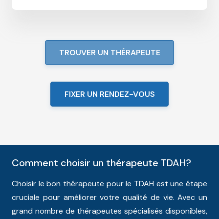
TROUVER UN THÉRAPEUTE
FIXER UN RENDEZ-VOUS
Comment choisir un thérapeute TDAH?
Choisir le bon thérapeute pour le TDAH est une étape
cruciale pour améliorer votre qualité de vie. Avec un
grand nombre de thérapeutes spécialisés disponibles,