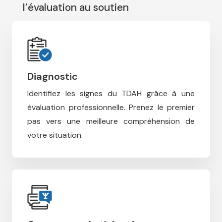
l’évaluation au soutien
therapie tdah
Diagnostic
Identifiez les signes du TDAH grâce à une
évaluation professionnelle.
Prenez le premier
pas vers une meilleure compréhension de
votre situation.