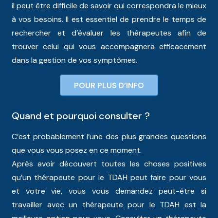
il peut être difficile de savoir qui correspondra le mieux
à vos besoins. Il est essentiel de prendre le temps de
rechercher et d’évaluer les thérapeutes afin de
trouver celui qui vous accompagnera efficacement
dans la gestion de vos symptômes.
POUR PLUS D’INFO
Quand et pourquoi consulter ?
C’est probablement l’une des plus grandes questions
que vous vous posez en ce moment.
Après avoir découvert toutes les choses positives
qu’un thérapeute pour le TDAH peut faire pour vous
et votre vie, vous vous demandez peut-être si
travailler avec un thérapeute pour le TDAH est la