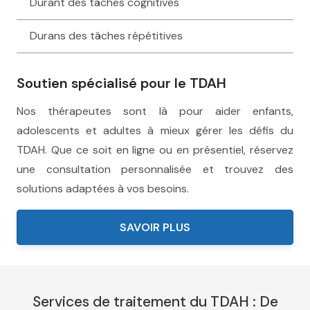
Durant des tâches cognitives
Durans des tâches répétitives
Soutien spécialisé pour le TDAH
Nos thérapeutes sont là pour aider enfants,
adolescents et adultes à mieux gérer les défis du
TDAH. Que ce soit en ligne ou en présentiel, réservez
une consultation personnalisée et trouvez des
solutions adaptées à vos besoins.
SAVOIR PLUS
Services de traitement du TDAH : De