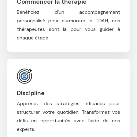
Commencer la thérapie
Bénéficiez d’un accompagnement
personnalisé pour surmonter le TDAH, n
os
thérapeutes sont là pour vous guider à
chaque étape.
Discipline
Apprenez des stratégies efficaces pour
structurer votre quotidien.
Transformez vos
défis en opportunités avec l’aide de nos
experts.