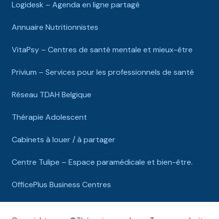
Logidesk – Agenda en ligne partagé
Annuaire Nutritionnistes
VitaPsy – Centres de santé mentale et mieux-être
Privium – Services pour les professionnels de santé
Réseau TDAH Belgique
Thérapie Adolescent
Cabinets à louer / à partager
Centre Tulipe – Espace paramédicale et bien-être.
OfficePlus Business Centres