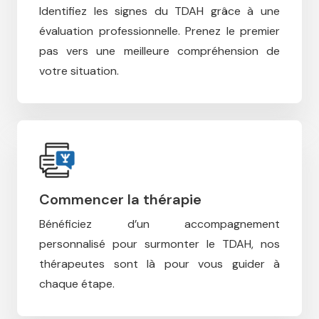
Identifiez les signes du TDAH grâce à une
évaluation professionnelle.
Prenez le premier
pas vers une meilleure compréhension de
votre situation.
Commencer la thérapie
Bénéficiez d’un accompagnement
personnalisé pour surmonter le TDAH, n
os
thérapeutes sont là pour vous guider à
chaque étape.