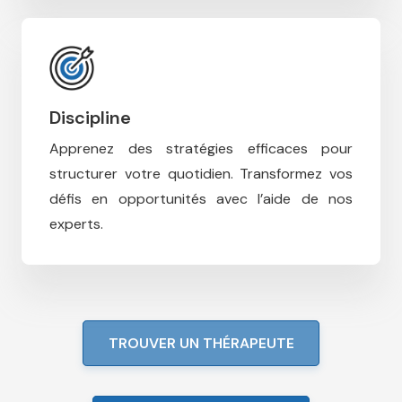
Discipline
Apprenez des stratégies efficaces pour
structurer votre quotidien.
Transformez vos
défis en opportunités avec l’aide de nos
experts.
TROUVER UN THÉRAPEUTE