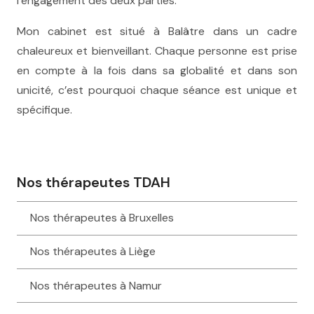
l’engagement des deux parties.
Mon cabinet est situé à Balâtre dans un cadre
chaleureux et bienveillant. Chaque personne est prise
en compte à la fois dans sa globalité et dans son
unicité, c’est pourquoi chaque séance est unique et
spécifique.
Nos thérapeutes TDAH
Nos thérapeutes à Bruxelles
Nos thérapeutes à Liège
Nos thérapeutes à Namur