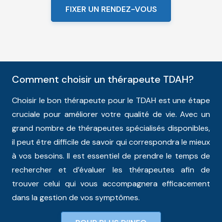
FIXER UN RENDEZ-VOUS
Comment choisir un thérapeute TDAH?
Choisir le bon thérapeute pour le TDAH est une étape
cruciale pour améliorer votre qualité de vie. Avec un
grand nombre de thérapeutes spécialisés disponibles,
il peut être difficile de savoir qui correspondra le mieux
à vos besoins. Il est essentiel de prendre le temps de
rechercher et d’évaluer les thérapeutes afin de
trouver celui qui vous accompagnera efficacement
dans la gestion de vos symptômes.