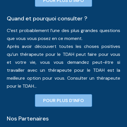
POUR PLUS D’INFO
Quand et pourquoi consulter ?
C’est probablement l’une des plus grandes questions
que vous vous posez en ce moment.
Après avoir découvert toutes les choses positives
qu’un thérapeute pour le TDAH peut faire pour vous
et votre vie, vous vous demandez peut-être si
travailler avec un thérapeute pour le TDAH est la
meilleure option pour vous. Consulter un thérapeute
pour le TDAH…
POUR PLUS D’INFO
Nos Partenaires