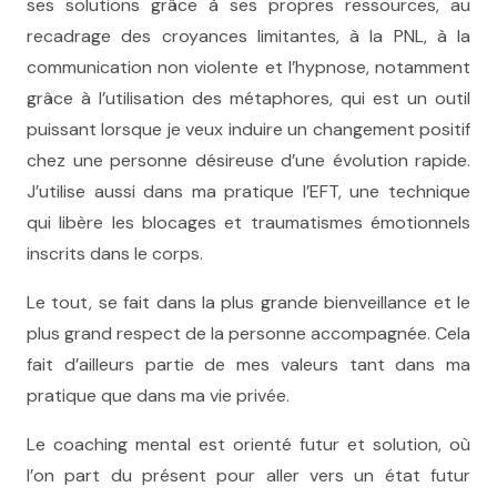
ses solutions grâce à ses propres ressources, au
recadrage des croyances limitantes, à la PNL, à la
communication non violente et l’hypnose, notamment
grâce à l’utilisation des métaphores, qui est un outil
puissant lorsque je veux induire un changement positif
chez une personne désireuse d’une évolution rapide.
J’utilise aussi dans ma pratique l’EFT, une technique
qui libère les blocages et traumatismes émotionnels
inscrits dans le corps.
Le tout, se fait dans la plus grande bienveillance et le
plus grand respect de la personne accompagnée. Cela
fait d’ailleurs partie de mes valeurs tant dans ma
pratique que dans ma vie privée.
Le coaching mental est orienté futur et solution, où
l’on part du présent pour aller vers un état futur