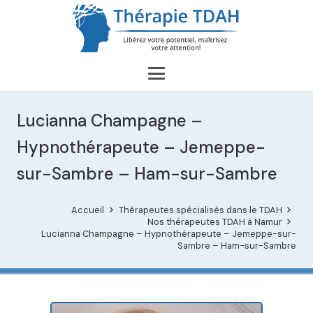
Lucianna Champagne –
Hypnothérapeute – Jemeppe-
sur-Sambre – Ham-sur-Sambre
Accueil
Thérapeutes spécialisés dans le TDAH
Nos thérapeutes TDAH à Namur
Lucianna Champagne – Hypnothérapeute – Jemeppe-sur-
Sambre – Ham-sur-Sambre