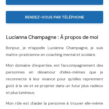
RENDEZ-VOUS PAR TÉLÉPHONE
Lucianna Champagne : À propos de moi
Bonjour, je m’appelle Lucianna Champagne, je suis
maître-praticienne en coaching mental et scolaire.
Mon domaine d’expertise, est l’accompagnement des
personnes en désamour d’elles-mêmes que je
reconnecte à leur vivance pour qu’elles reprennent
goût à la vie et se projeter dans un futur plus radieux
et plus lumineux.
Mon rôle est d’aider la personne à trouver elle-même