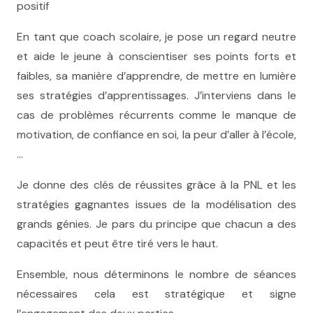
positif
En tant que coach scolaire, je pose un regard neutre
et aide le jeune à conscientiser ses points forts et
faibles, sa manière d’apprendre, de mettre en lumière
ses stratégies d’apprentissages. J’interviens dans le
cas de problèmes récurrents comme le manque de
motivation, de confiance en soi, la peur d’aller à l’école,
…
Je donne des clés de réussites grâce à la PNL et les
stratégies gagnantes issues de la modélisation des
grands génies. Je pars du principe que chacun a des
capacités et peut être tiré vers le haut.
Ensemble, nous déterminons le nombre de séances
nécessaires cela est stratégique et signe