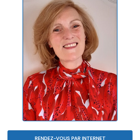
RENDEZ-VOUS PAR INTERNET