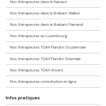
Nos thérapeutes dans le Hainaut
Nos thérapeutes dans le Brabant Wallon
Nos thérapeutes dans le Brabant Flamand
Nos thérapeutes au Luxembourg
Nos thérapeutes TDAH Flandre Occidentale
Nos thérapeutes TDAH Flandre Orientale
Nos thérapeutes TDAH Anvers
Nos thérapeutes consultation en ligne
Infos pratiques